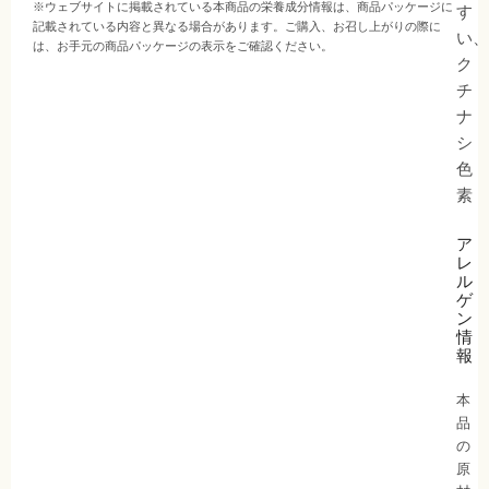
※ウェブサイトに掲載されている本商品の栄養成分情報は、商品パッケージに
す
記載されている内容と異なる場合があります。ご購入、お召し上がりの際に
い、
は、お手元の商品パッケージの表示をご確認ください。
ク
チ
ナ
シ
色
素
ア
レ
ル
ゲ
ン
情
報
本
品
の
原