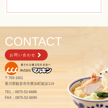
CONTACT
お問い合わせ
〒769-1601
香川県観音寺市豊浜町姫浜114
TEL：0875-52-6688
FAX：0875-52-6690