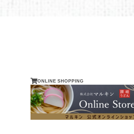
ONLINE SHOPPING