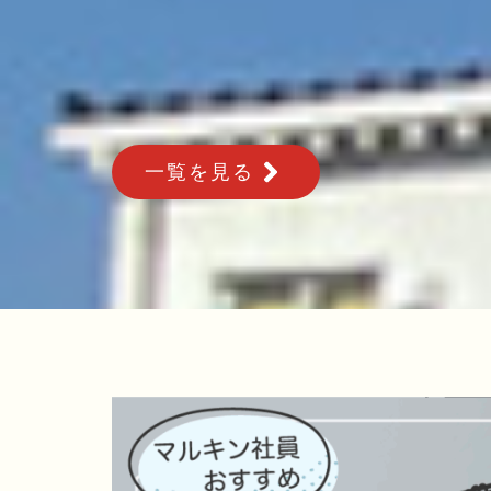
一覧を見る