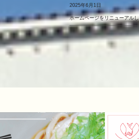
2025年6月1日
ホームページをリニューアルし