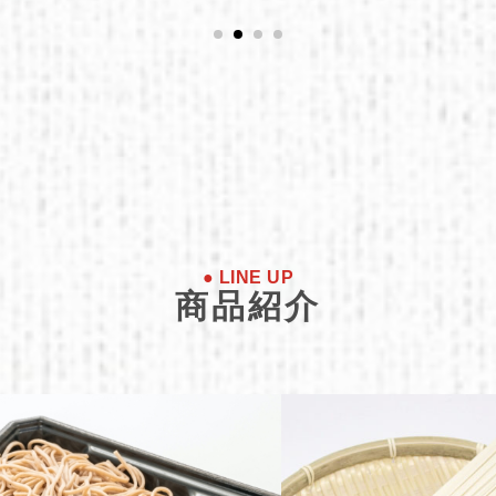
● LINE UP
商品紹介