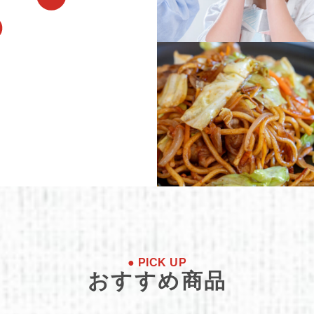
● PICK UP
おすすめ商品