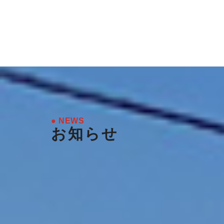
● NEWS
お知らせ