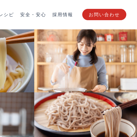
レシピ
安全・安心
採用情報
お問い合わせ