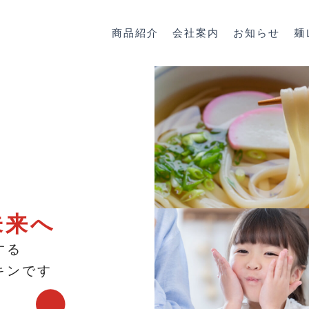
商品紹介
会社案内
お知らせ
麺
未来へ
する
キンです