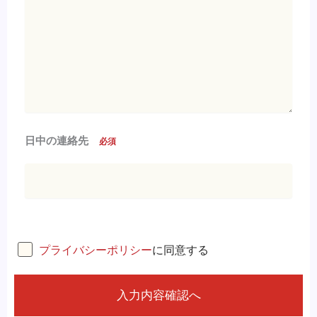
日中の連絡先
必須
プライバシーポリシー
に同意する