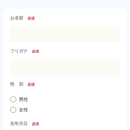
お名前
必須
フリガナ
必須
性 別
必須
男性
女性
生年月日
必須