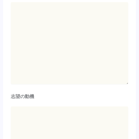
志望の動機