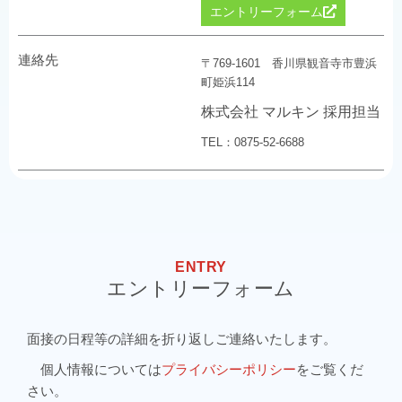
エントリーフォーム
連絡先
〒769-1601 香川県観音寺市豊浜
町姫浜114
株式会社 マルキン 採用担当
TEL：0875-52-6688
ENTRY
エントリーフォーム
面接の日程等の詳細を折り返しご連絡いたします。
個人情報については
プライバシーポリシー
をご覧くだ
さい。